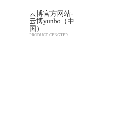
云博官方网站-
云博yunbo（中
国）
PRODUCT CENGTER