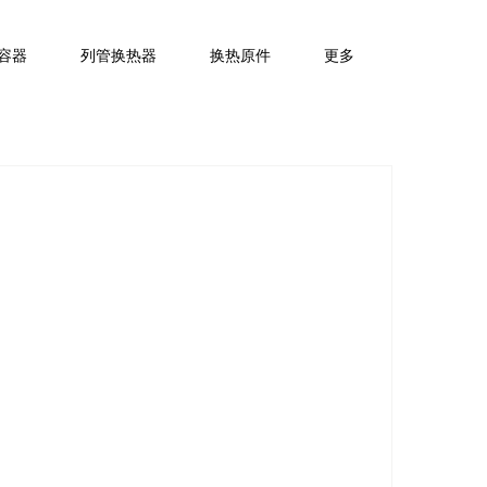
容器
列管换热器
换热原件
更多