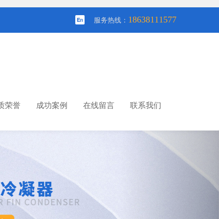
18638111577
服务热线：
质荣誉
成功案例
在线留言
联系我们