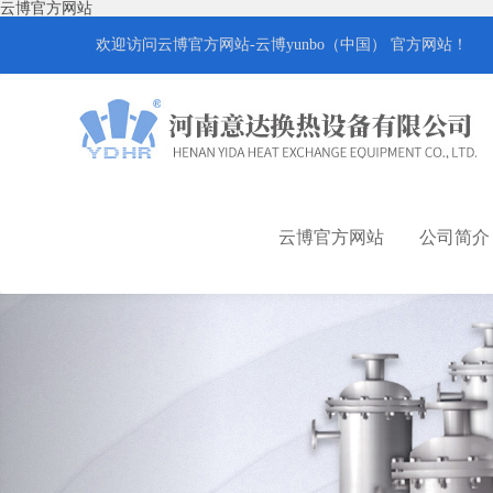
云博官方网站
欢迎访问云博官方网站-云博yunbo（中国） 官方网站！
云博官方网站
公司简介