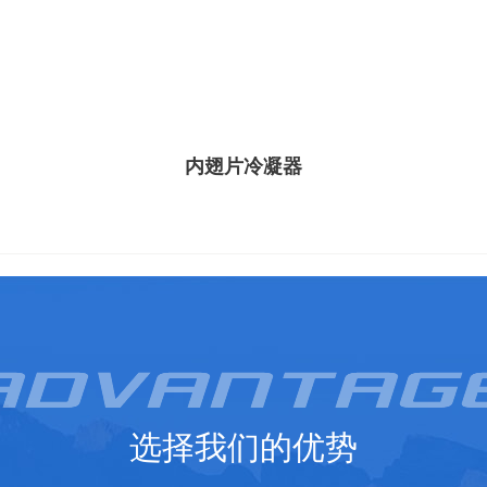
内翅片冷凝器
选择我们的优势