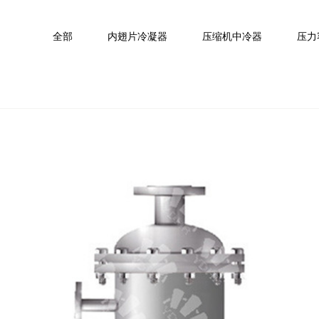
全部
内翅片冷凝器
压缩机中冷器
压力