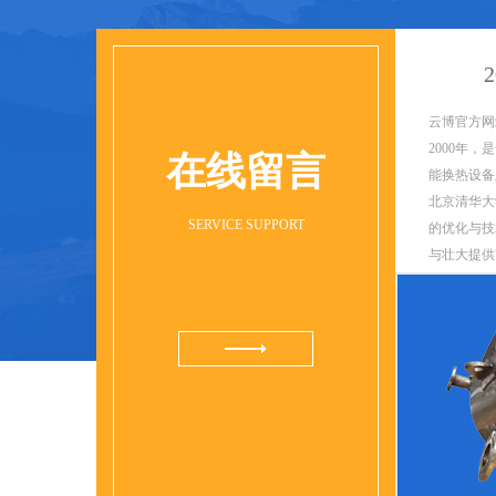
云博官方网站
2000年
在线留言
能换热设备
北京清华大
SERVICE SUPPORT
的优化与技
与壮大提供