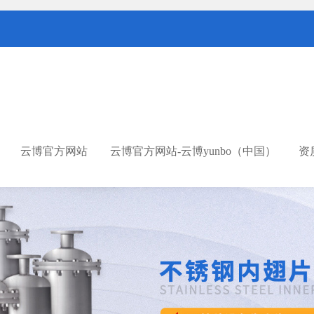
云博官方网站
云博官方网站-云博yunbo（中国）
资